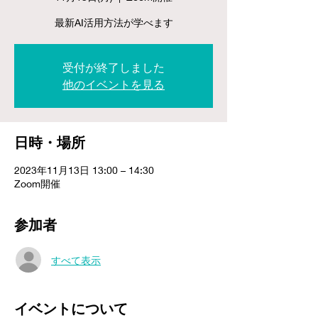
最新AI活用方法が学べます
受付が終了しました
他のイベントを見る
日時・場所
2023年11月13日 13:00 – 14:30
Zoom開催
参加者
すべて表示
イベントについて