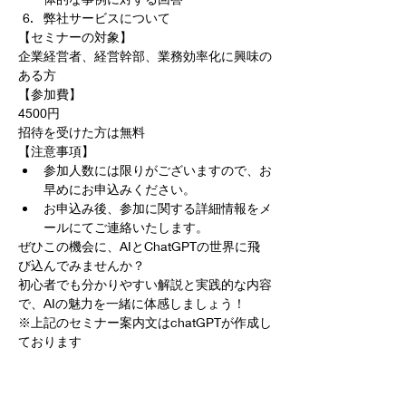
弊社サービスについて
【セミナーの対象】
企業経営者、経営幹部、業務効率化に興味の
ある方
【参加費】
4500円
招待を受けた方は無料
【注意事項】
参加人数には限りがございますので、お
早めにお申込みください。
お申込み後、参加に関する詳細情報をメ
ールにてご連絡いたします。
ぜひこの機会に、AIとChatGPTの世界に飛
び込んでみませんか？
初心者でも分かりやすい解説と実践的な内容
で、AIの魅力を一緒に体感しましょう！
※上記のセミナー案内文はchatGPTが作成し
ております
チケット詳細