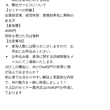
弊社サービスについて
【セミナーの対象】
企業経営者、経営幹部、業務効率化に興味の
ある方
【参加費】
4500円
招待を受けた方は無料
【注意事項】
参加人数には限りがございますので、お
早めにお申込みください。
お申込み後、参加に関する詳細情報をメ
ールにてご連絡いたします。
ぜひこの機会に、AIとChatGPTの世界に飛
び込んでみませんか？
初心者でも分かりやすい解説と実践的な内容
で、AIの魅力を一緒に体感しましょう！
※上記のセミナー案内文はchatGPTが作成し
ております
チケット詳細