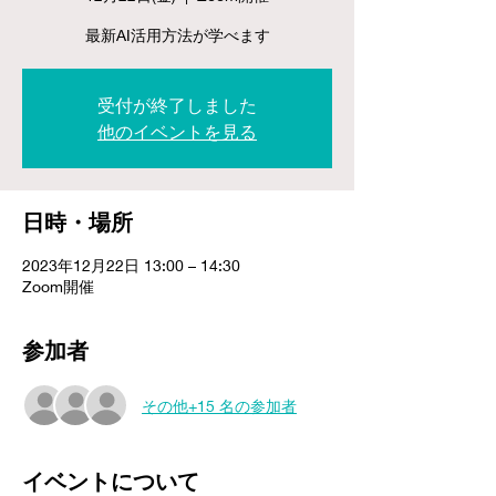
最新AI活用方法が学べます
受付が終了しました
他のイベントを見る
日時・場所
2023年12月22日 13:00 – 14:30
Zoom開催
参加者
その他+15 名の参加者
イベントについて