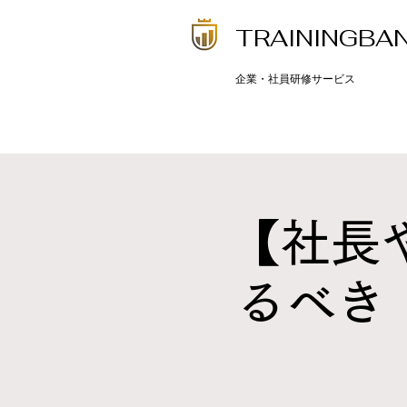
​TRAININGBA
​企業・社員研修サービス
【社長
るべき