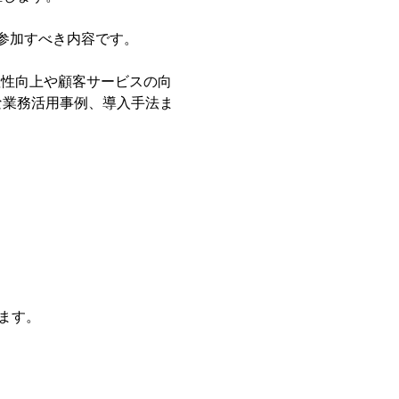
参加すべき内容です。
生産性向上や顧客サービスの向
的な業務活用事例、導入手法ま
ます。