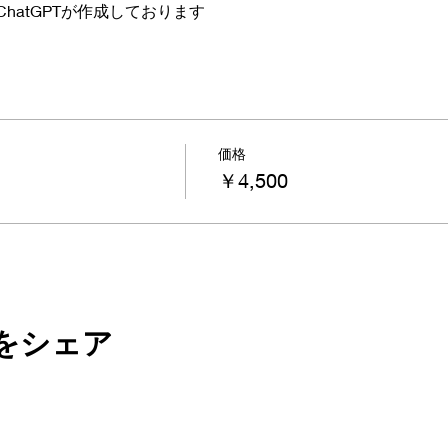
hatGPTが作成しております
価格
￥4,500
をシェア