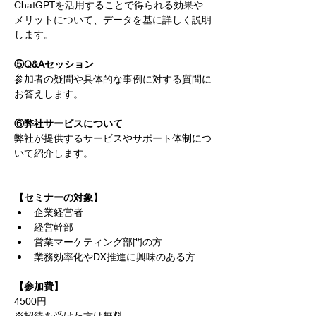
ChatGPTを活用することで得られる効果や
メリットについて、データを基に詳しく説明
します。
⑤Q&Aセッション
参加者の疑問や具体的な事例に対する質問に
お答えします。
⑥弊社サービスについて
弊社が提供するサービスやサポート体制につ
いて紹介します。
【セミナーの対象】
企業経営者
経営幹部
営業マーケティング部門の方
業務効率化やDX推進に興味のある方
【参加費】
4500円
※招待を受けた方は無料