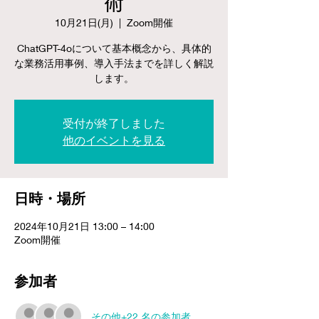
術
10月21日(月)
  |  
Zoom開催
ChatGPT-4oについて基本概念から、具体的
な業務活用事例、導入手法までを詳しく解説
します。
受付が終了しました
他のイベントを見る
日時・場所
2024年10月21日 13:00 – 14:00
Zoom開催
参加者
その他+22 名の参加者