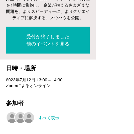
を1時間に集約し、 企業が抱えるさまざまな
問題を、よりスピーディーに、よりクリエイ
ティブに解決する、ノウハウを公開。
受付が終了しました
他のイベントを見る
日時・場所
2023年7月12日 13:00 – 14:30
Zoomによるオンライン
参加者
すべて表示