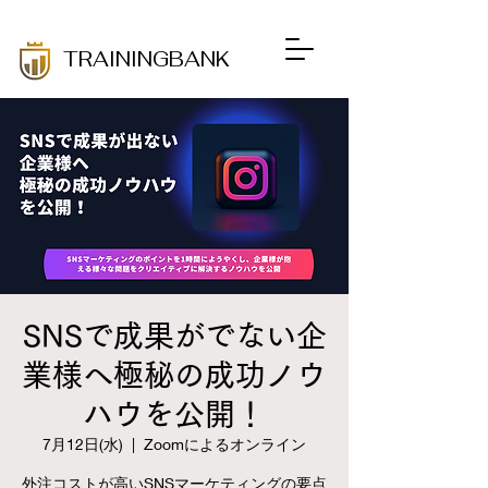
​TRAININGBANK
SNSで成果がでない企
業様へ極秘の成功ノウ
ハウを公開！
7月12日(水)
  |  
Zoomによるオンライン
外注コストが高いSNSマーケティングの要点